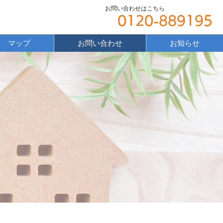
お問い合わせはこちら
0120-889195
マップ
お問い合わせ
お知らせ