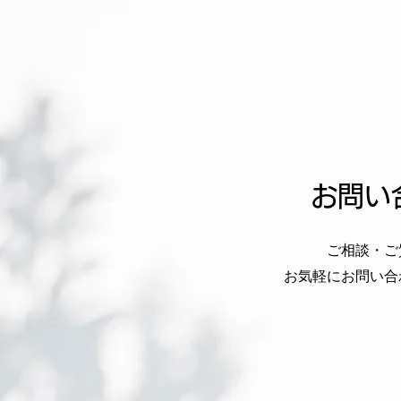
お問い
ご相談・ご
お気軽にお問い合