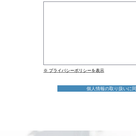
※ プライバシーポリシーを表示
個人情報の取り扱いに