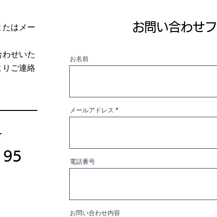
お問い合わせフ
またはメー
。
合わせいた
お名前
よりご連絡
メールアドレス
せ
195
電話番号
お問い合わせ内容