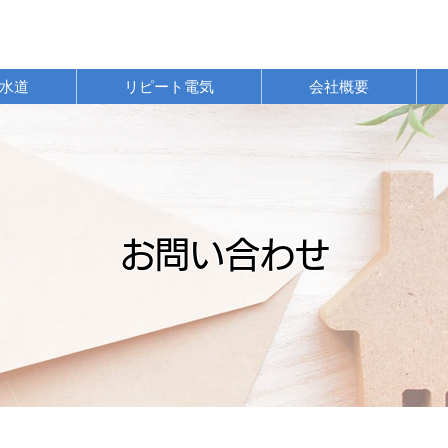
水道
リピート電気
会社概要
お問い合わせ