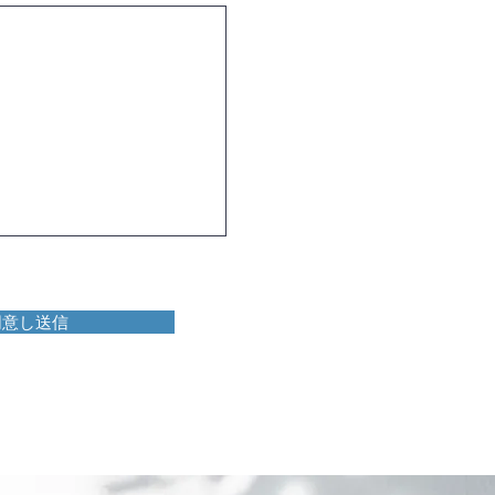
同意し送信