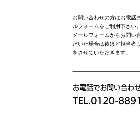
お問い合わせの方はお電話
ルフォームをご利用下さい
メールフォームからお問い
だいた場合は後ほど担当者
をさせていただきます。
お電話でお問い合わ
​TEL.0120-889