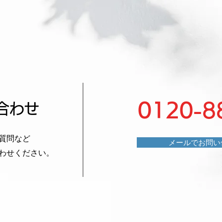
0120-8
合わせ
質問など
メールでお問い
わせください。