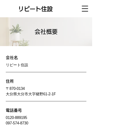
リピート住設
会社概要
会社名
リピート住設
住所
〒870-0134
大分県大分市大字猪野61-2-1F
電話番号
0120-889195
097-574-8730