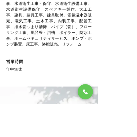
事、水道衛生工事・保守、水道衛生設備工事、
水道衛生設備保守、スペアキー製作、大工工
事、建具、建具工事、建具取付、電気温水器販
売、電気工事、土木工事、内装工事、配管工
事、排水管つまり清掃、パイプ（管）、フロー
リング工事、風呂釜・浴槽、ボイラー、防水工
事、ホームセキュリティサービス、ポンプ・ポ
ンプ装置、床工事、浴槽販売、リフォーム
営業時間
年中無休
お問い合わせ
ご相談・ご質問など
お気軽にお問い合わせください。